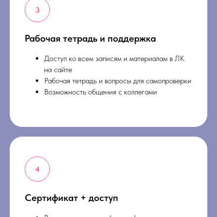
Рабочая тетрадь и поддержка
Доступ ко всем записям и материалам в ЛК
на сайте
Рабочая тетрадь и вопросы для самопроверки
Возможность общения с коллегами
Сертификат + доступ