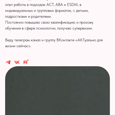
опыт работы в подходах АСТ, АВА и ESDM, в
индивидуальных и групповых форматах, с детьми,
подростками и родителями.
Постоянно повышаю свою квалификацию и прохожу
обучения в сфере психологии, получаю супервизии.
Веду телеграм канал и группу ВКонтакте «АКТуально для
жизни сейчас».