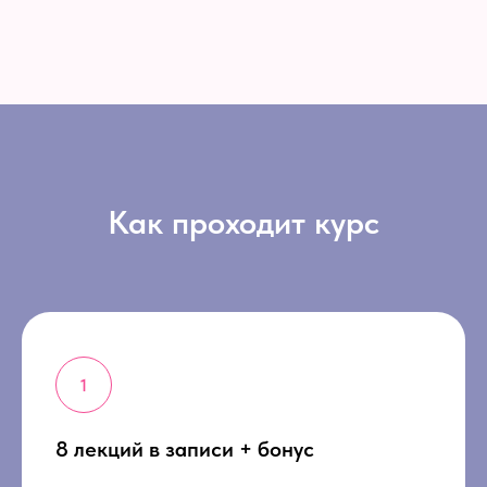
Как проходит курс
8 лекций в записи + бонус