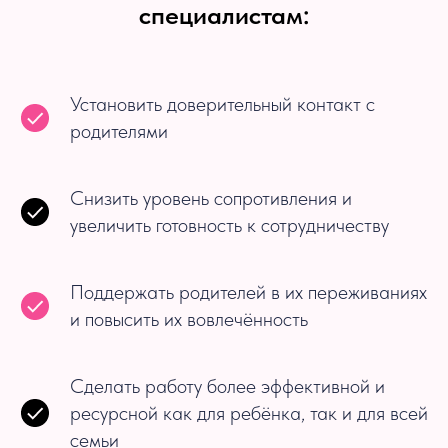
специалистам:
Установить доверительный контакт с
родителями
Снизить уровень сопротивления и
увеличить готовность к сотрудничеству
Поддержать родителей в их переживаниях
и повысить их вовлечённость
Сделать работу более эффективной и
ресурсной как для ребёнка, так и для всей
семьи