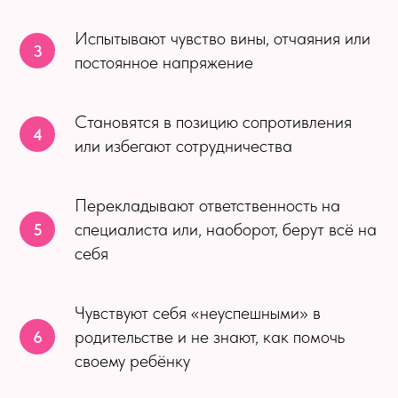
Испытывают чувство вины, отчаяния или
постоянное напряжение
Становятся в позицию сопротивления
или избегают сотрудничества
Перекладывают ответственность на
специалиста или, наоборот, берут всё на
себя
Чувствуют себя «неуспешными» в
родительстве и не знают, как помочь
своему ребёнку