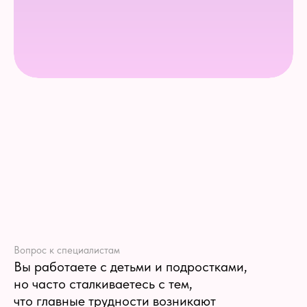
Вопрос к специалистам
Вы работаете с детьми и подростками,
но часто сталкиваетесь с тем,
что главные трудности возникают