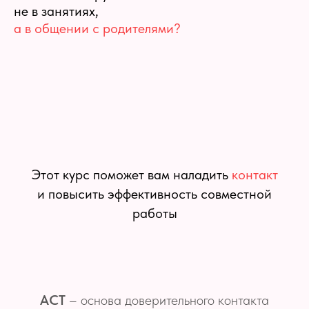
не в занятиях,
а в общении с родителями?
Этот курс поможет вам наладить
контакт
и повысить эффективность совместной
работы
АСТ
– основа доверительного контакта