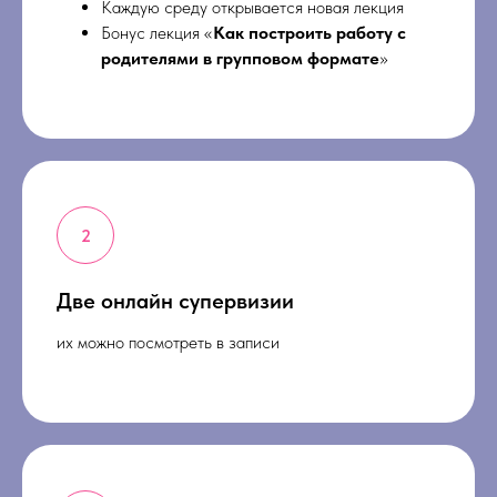
Каждую среду открывается новая лекция
Бонус лекция «
Как построить работу с
родителями в групповом формате
»
Две онлайн супервизии
их можно посмотреть в записи