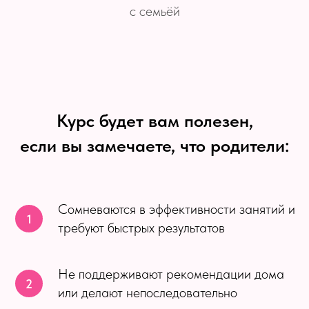
с семьёй
Курс будет вам полезен,
если вы замечаете, что родители:
Сомневаются в эффективности занятий и
требуют быстрых результатов
Не поддерживают рекомендации дома
или делают непоследовательно