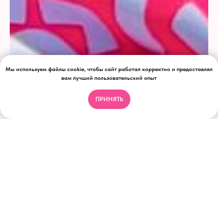
Мы используем файлы cookie, чтобы сайт работал корректно и предоставлял
вам лучший пользовательский опыт
ПРИНЯТЬ